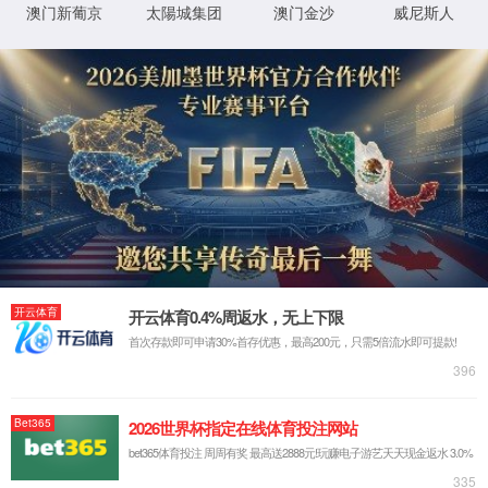
关于米兰milan官方网站
公司简介
发展历程
企业荣誉
全球市场