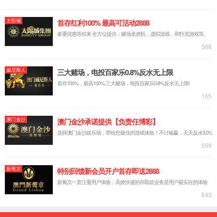
新闻中心
新闻动态
企业视频
产品及解决方案